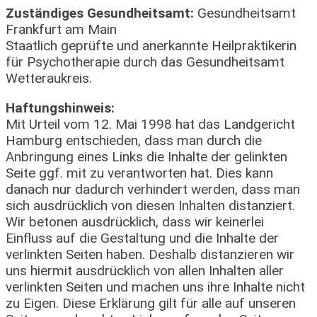
Zuständiges Gesundheitsamt:
Gesundheitsamt
Frankfurt am Main
Staatlich geprüfte und anerkannte Heilpraktikerin
für Psychotherapie durch das Gesundheitsamt
Wetteraukreis.
Haftungshinweis:
Mit Urteil vom 12. Mai 1998 hat das Landgericht
Hamburg entschieden, dass man durch die
Anbringung eines Links die Inhalte der gelinkten
Seite ggf. mit zu verantworten hat. Dies kann
danach nur dadurch verhindert werden, dass man
sich ausdrücklich von diesen Inhalten distanziert.
Wir betonen ausdrücklich, dass wir keinerlei
Einfluss auf die Gestaltung und die Inhalte der
verlinkten Seiten haben. Deshalb distanzieren wir
uns hiermit ausdrücklich von allen Inhalten aller
verlinkten Seiten und machen uns ihre Inhalte nicht
zu Eigen. Diese Erklärung gilt für alle auf unseren