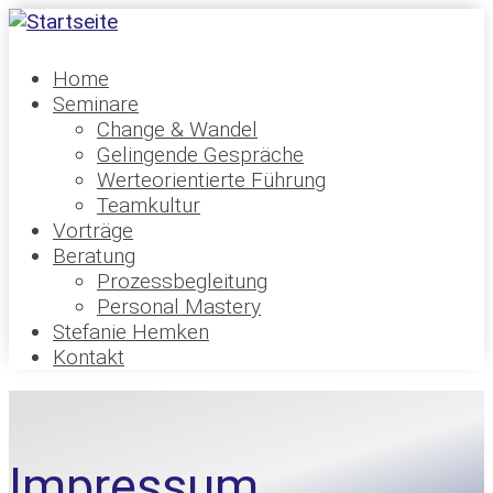
Home
Seminare
Change & Wandel
Gelingende Gespräche
Werteorientierte Führung
Teamkultur
Vorträge
Beratung
Prozessbegleitung
Personal Mastery
Stefanie Hemken
Kontakt
Impressum