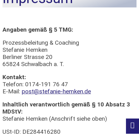
Angaben gemäß § 5 TMG:
Prozessbeleitung & Coaching
Stefanie Hemken
Berliner Strasse 20
65824 Schwalbach a. T.
Kontakt:
Telefon: 0174-191 76 47
E-Mail:
post@stefanie-hemken.de
Inhaltlich verantwortlich gemäß § 10 Absatz 3
MDStV:
Stefanie Hemken (Anschrift siehe oben)

USt-ID: DE284416280